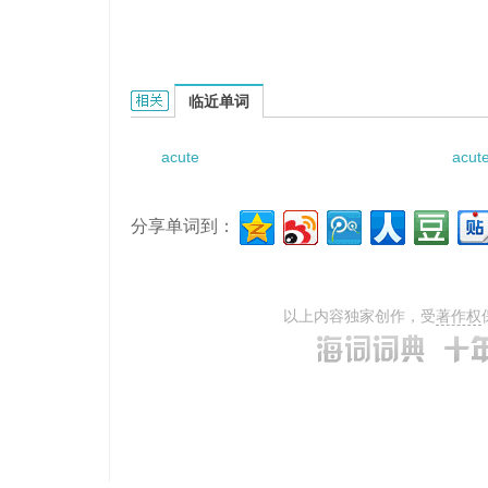
Acute exacerbation period的相关资料：
临近单词
acute
acute
分享单词到：
以上内容独家创作，受
著作权