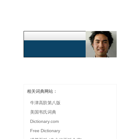
相关词典网站：
牛津高阶第八版
美国韦氏词典
Dictionary.com
Free Dictionary