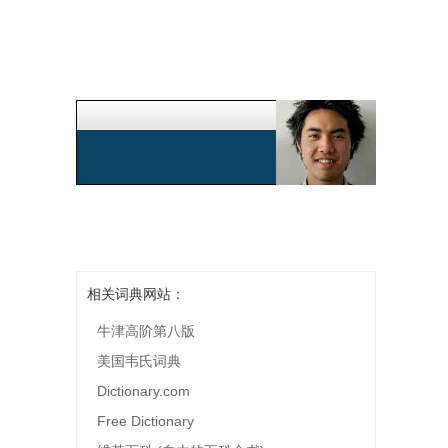
相关词典网站：
牛津高阶第八版
美国韦氏词典
Dictionary.com
Free Dictionary