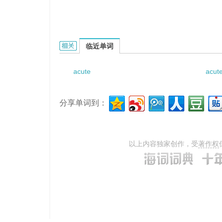
acute angle effect的相关资料：
临近单词
acute
acute
分享单词到：
以上内容独家创作，受
著作权