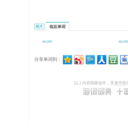
Acute angle -closurre glaucoma的相关资料：
临近单词
acute
acute
分享单词到：
以上内容独家创作，受
著作权