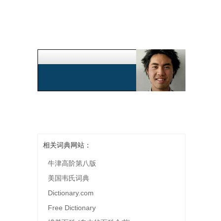
相关词典网站：
牛津高阶第八版
美国韦氏词典
Dictionary.com
Free Dictionary