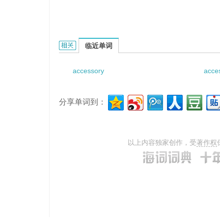
accessory socket的相关资料：
临近单词
accessory
acce
分享单词到：
以上内容独家创作，受
著作权