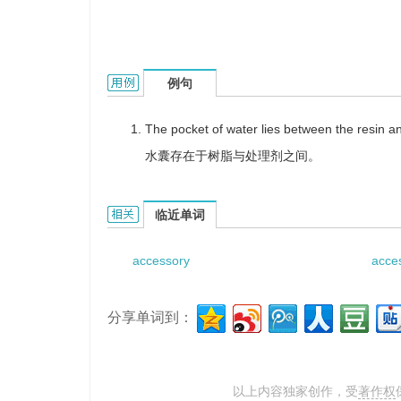
accessory pocket的用法和样例：
例句
The pocket of water lies between the resin an
水囊存在于树脂与处理剂之间。
accessory pocket的相关资料：
临近单词
accessory
acce
分享单词到：
以上内容独家创作，受
著作权