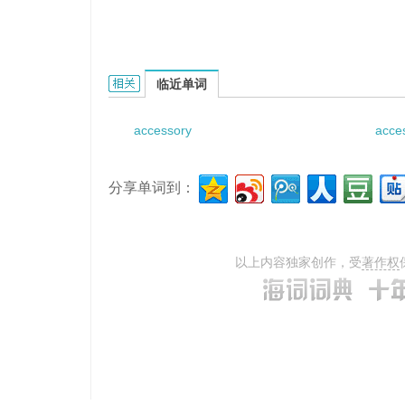
accessory ossicle的相关资料：
临近单词
accessory
acce
分享单词到：
以上内容独家创作，受
著作权