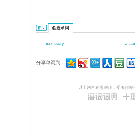
accessory lacrimal glands的相关资料：
临近单词
accessory
acce
分享单词到：
以上内容独家创作，受
著作权