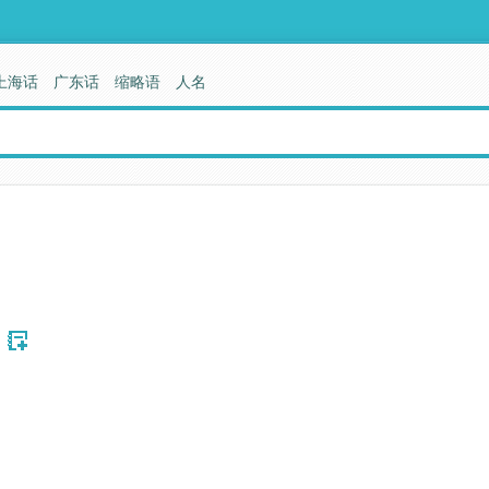
上海话
广东话
缩略语
人名