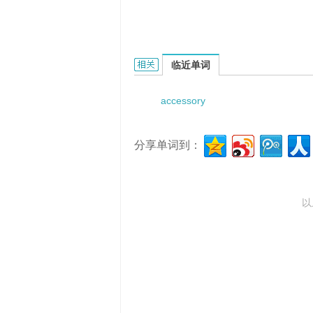
accessory ejecta的相关资料：
临近单词
accessory
分享单词到：
以