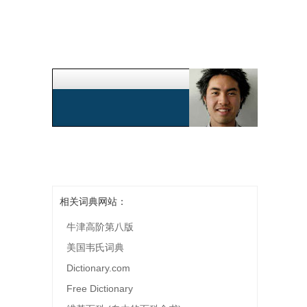
相关词典网站：
牛津高阶第八版
美国韦氏词典
Dictionary.com
Free Dictionary