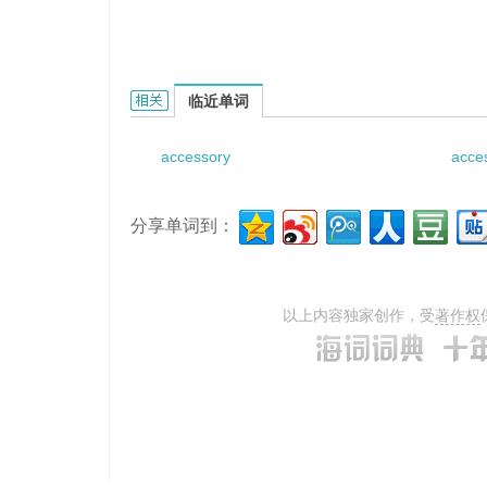
accessory cuneate nucleus的相关资料：
临近单词
accessory
acces
分享单词到：
以上内容独家创作，受
著作权