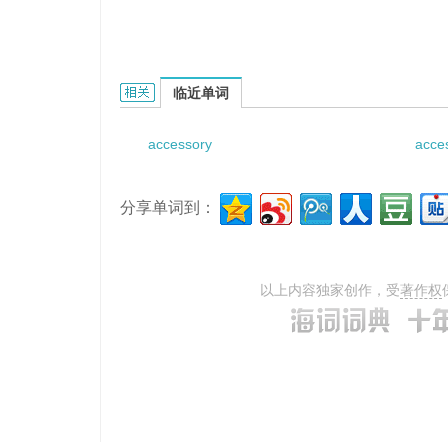
accessory A-V communication的相关资料：
临近单词
accessory
acce
分享单词到：
以上内容独家创作，受
著作权