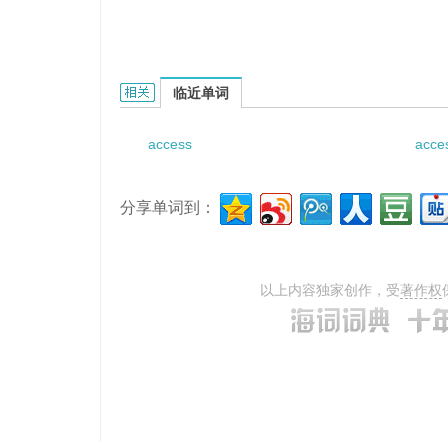
accessorial lens的相关资料：
临近单词
access
acce
分享单词到：
以上内容独家创作，受
著作权