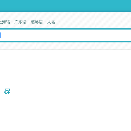
上海话
广东话
缩略语
人名