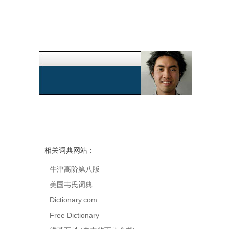
相关词典网站：
牛津高阶第八版
美国韦氏词典
Dictionary.com
Free Dictionary