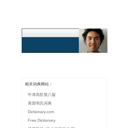
相关词典网站：
牛津高阶第八版
美国韦氏词典
Dictionary.com
Free Dictionary