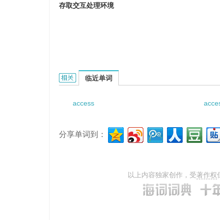
存取交互处理环境
accessing interactive processing environ
临近单词
access
acce
分享单词到：
以上内容独家创作，受
著作权