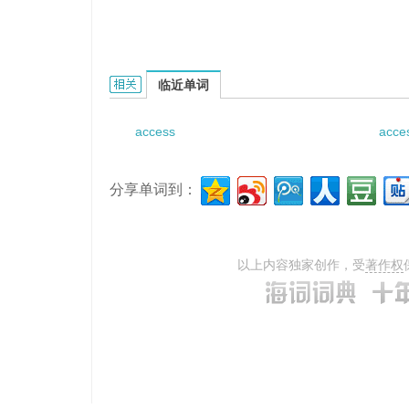
access service network的相关资料：
临近单词
access
acce
分享单词到：
以上内容独家创作，受
著作权