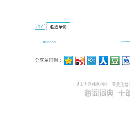
access routine code file的相关资料：
临近单词
access
acce
分享单词到：
以上内容独家创作，受
著作权