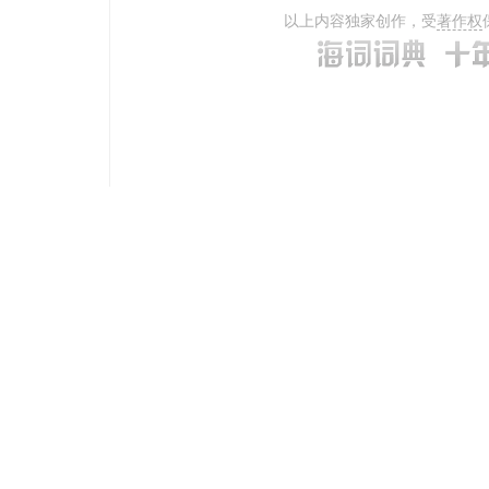
以上内容独家创作，受
著作权