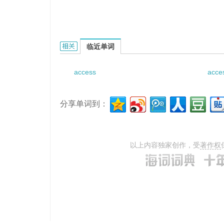
access oriented method的相关资料：
临近单词
access
acce
分享单词到：
以上内容独家创作，受
著作权