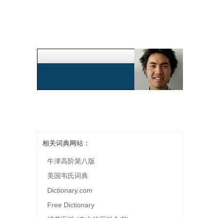
相关词典网站：
牛津高阶第八版
美国韦氏词典
Dictionary.com
Free Dictionary