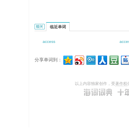
access function resister的相关资料：
临近单词
access
acces
分享单词到：
以上内容独家创作，受
著作权