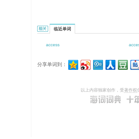
Access Divide的相关资料：
临近单词
access
acces
分享单词到：
以上内容独家创作，受
著作权