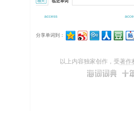
access bridge的相关资料：
临近单词
access
acce
分享单词到：
以上内容独家创作，受
著作