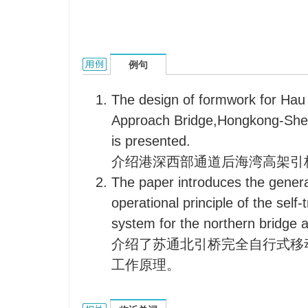
access bridge的用法和样例：
例句
The design of formwork for Hau
Approach Bridge,Hongkong-She
is presented.
介绍港深西部通道后海湾高架引
The paper introduces the genera
operational principle of the self-
system for the northern bridge 
介绍了苏通北引桥完全自行式移
工作原理。