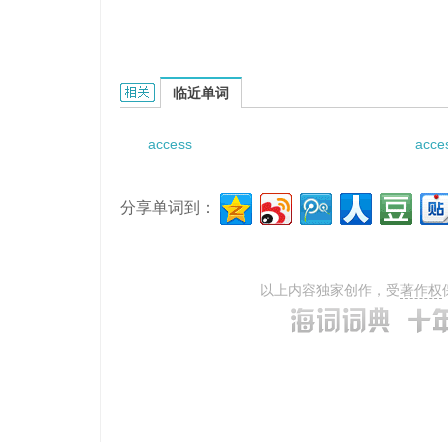
access arrow的相关资料：
临近单词
access
acces
分享单词到：
以上内容独家创作，受
著作权