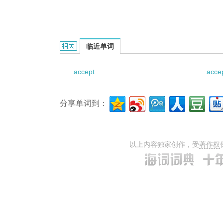
accepting orders的相关资料：
临近单词
accept
acce
分享单词到：
以上内容独家创作，受
著作权