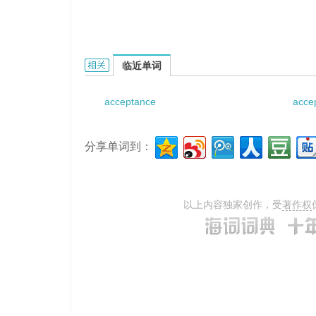
acceptance measurement的相关资料：
临近单词
acceptance
accep
分享单词到：
以上内容独家创作，受
著作权