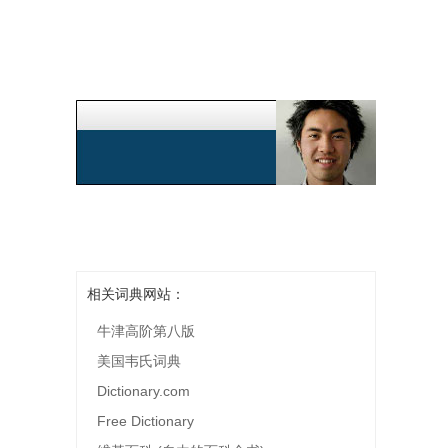
相关词典网站：
牛津高阶第八版
美国韦氏词典
Dictionary.com
Free Dictionary