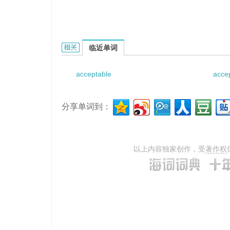
acceptable explosives的相关资料：
临近单词
acceptable
acce
分享单词到：
以上内容独家创作，受
著作权