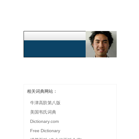
相关词典网站：
牛津高阶第八版
美国韦氏词典
Dictionary.com
Free Dictionary