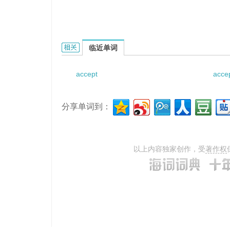
accept orders for padded clothes的相关资料：
临近单词
accept
acce
分享单词到：
以上内容独家创作，受
著作权