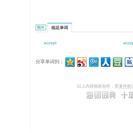
Accept and hear的相关资料：
临近单词
accept
acce
分享单词到：
以上内容独家创作，受
著作权