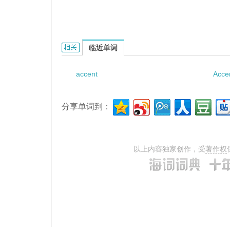
accentuator circuit的相关资料：
临近单词
accent
Acce
分享单词到：
以上内容独家创作，受
著作权