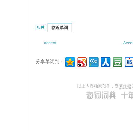
accentual verse的相关资料：
临近单词
accent
Acce
分享单词到：
以上内容独家创作，受
著作权