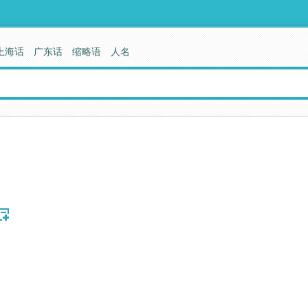
上海话
广东话
缩略语
人名