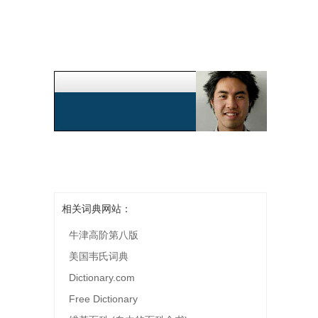
相关词典网站：
牛津高阶第八版
美国韦氏词典
Dictionary.com
Free Dictionary