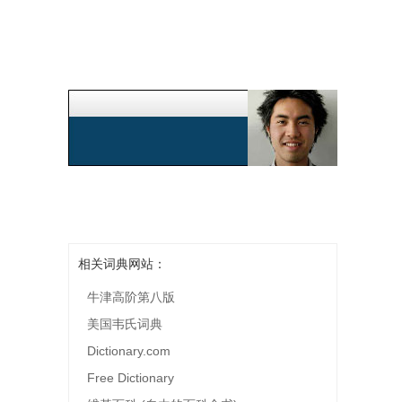
相关词典网站：
牛津高阶第八版
美国韦氏词典
Dictionary.com
Free Dictionary