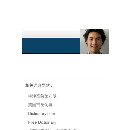
相关词典网站：
牛津高阶第八版
美国韦氏词典
Dictionary.com
Free Dictionary