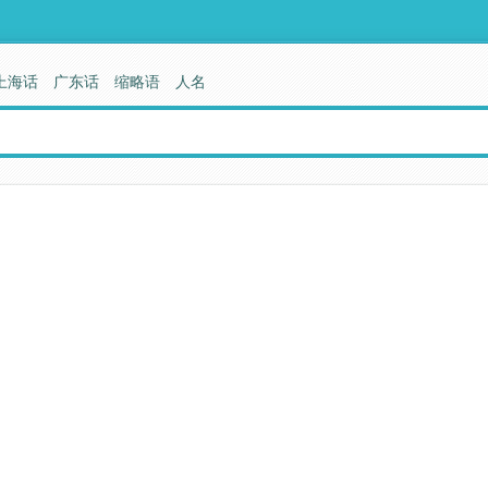
上海话
广东话
缩略语
人名