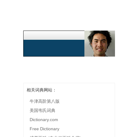
相关词典网站：
牛津高阶第八版
美国韦氏词典
Dictionary.com
Free Dictionary