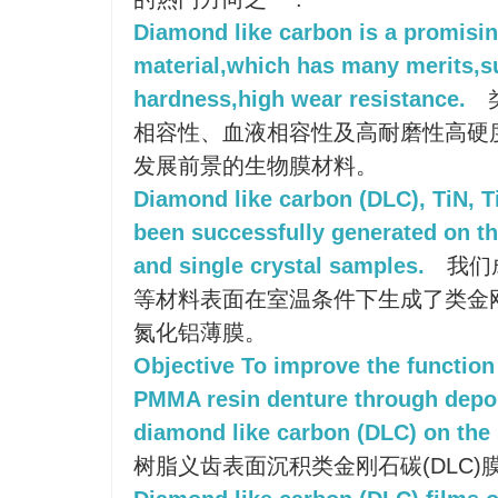
Diamond like carbon is a promisin
material,which has many merits,su
hardness,high wear resistance.
相容性、血液相容性及高耐磨性高硬
发展前景的生物膜材料。
Diamond like carbon (DLC), TiN, T
been successfully generated on th
and single crystal samples.
我们
等材料表面在室温条件下生成了类金
氮化铝薄膜。
Objective To improve the function 
PMMA resin denture through deposi
diamond like carbon (DLC) on the 
树脂义齿表面沉积类金刚石碳(DLC