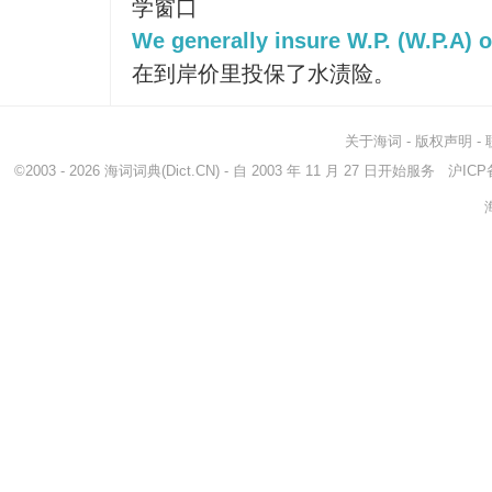
学窗口
We generally insure W.P. (W.P.A) o
在到岸价里投保了水渍险。
关于海词
-
版权声明
-
©2003 - 2026
海词词典
(Dict.CN) - 自 2003 年 11 月 27 日开始服务
沪ICP备