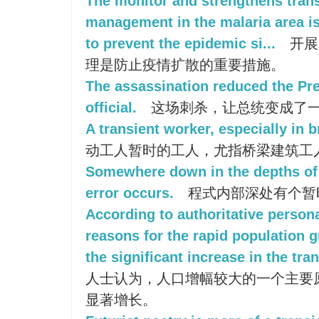
The monitor and strengthens trans
management in the malaria area i
to prevent the epidemic si...
开展
理是防止疫情扩散的重要措施。
The assassination reduced the Pre
official.
这场刺杀，让总统变成了
A transient worker, especially in 
动工人暂时的工人，尤指桥梁建筑工
Somewhere down in the depths of 
error occurs.
程式内部深处有个暂
According to authoritative person
reasons for the rapid population g
the significant increase in the tra
人士认为，人口增幅较大的一个主要
显著增长。