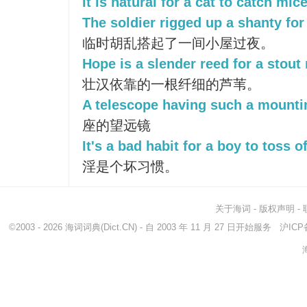
It is natural for a cat to catch mice
The soldier rigged up a shanty for 
临时胡乱搭起了一间小屋过夜。
Hope is a slender reed for a stout
壮汉依靠的一根纤细的芦苇。
A telescope having such a mounti
座的望远镜
It's a bad habit for a boy to toss of
淫是个坏习惯。
关于海词
-
版权声明
-
©2003 - 2026
海词词典
(Dict.CN) - 自 2003 年 11 月 27 日开始服务
沪ICP备