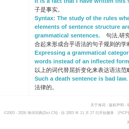
It is a fact that I have written this
子是事实。
Syntax: The study of the rules wh
elements of sentence structure a
grammatical sentences.
句法,研
合起来形成合乎语法的句子规则的学
Expressing a grammatical categor
words instead of an inflected form
以上的词代替屈折变化来表达语法范
Such a death sentence is bad law.
法律的。
关于海词
-
版权声明
-
©2003 - 2026
海词词典
(Dict.CN) - 自 2003 年 11 月 27 日开始服务
沪ICP备