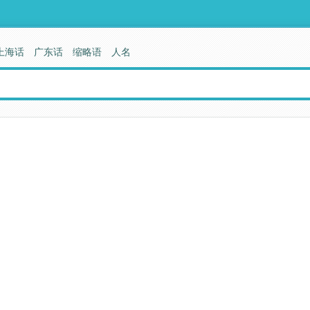
上海话
广东话
缩略语
人名