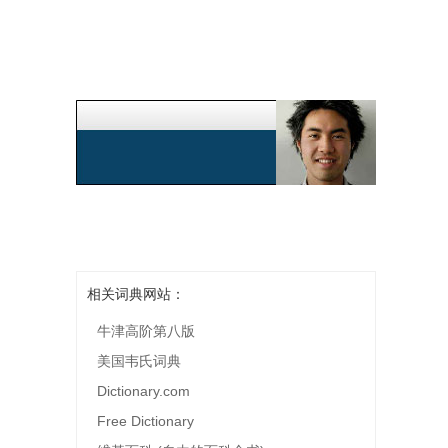
相关词典网站：
牛津高阶第八版
美国韦氏词典
Dictionary.com
Free Dictionary