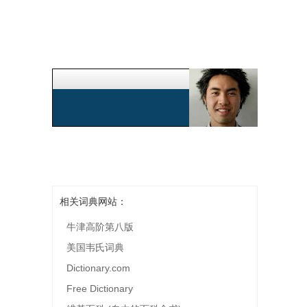
相关词典网站：
牛津高阶第八版
美国韦氏词典
Dictionary.com
Free Dictionary