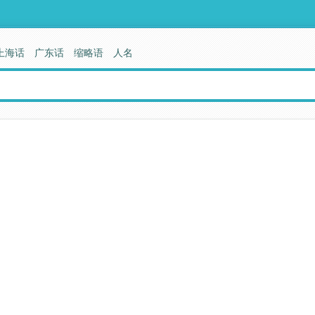
上海话
广东话
缩略语
人名