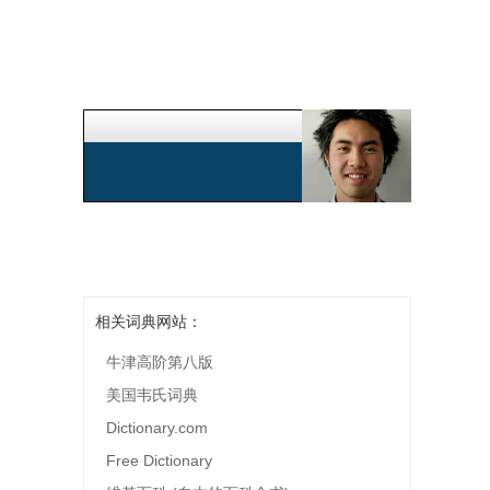
相关词典网站：
牛津高阶第八版
美国韦氏词典
Dictionary.com
Free Dictionary