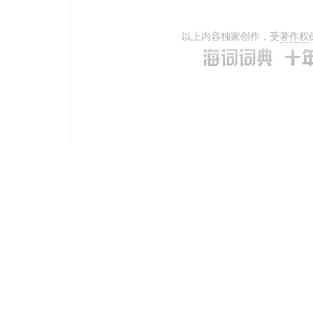
以上内容独家创作，受
著作权