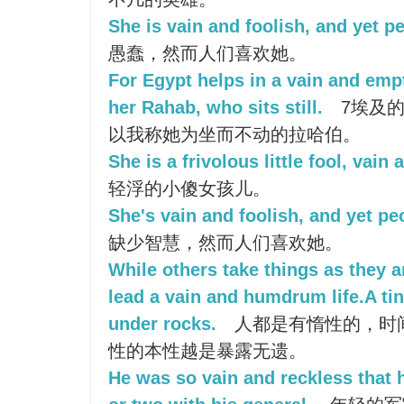
She is vain and foolish, and yet pe
愚蠢，然而人们喜欢她。
For Egypt helps in a vain and empt
her Rahab, who sits still.
7埃及
以我称她为坐而不动的拉哈伯。
She is a frivolous little fool, vain 
轻浮的小傻女孩儿。
She's vain and foolish, and yet peo
缺少智慧，然而人们喜欢她。
While others take things as they 
lead a vain and humdrum life.A ti
under rocks.
人都是有惰性的，时
性的本性越是暴露无遗。
He was so vain and reckless that 