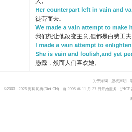
人。
Her counterpart left in vain and va
徙劳而去。
We made a vain attempt to make 
我们想让他改变主意,但都是白费工夫
I made a vain attempt to enlighten
She is vain and foolish,and yet peo
愚蠢，然而人们喜欢她。
关于海词
-
版权声明
-
©2003 - 2026
海词词典
(Dict.CN) - 自 2003 年 11 月 27 日开始服务
沪ICP备