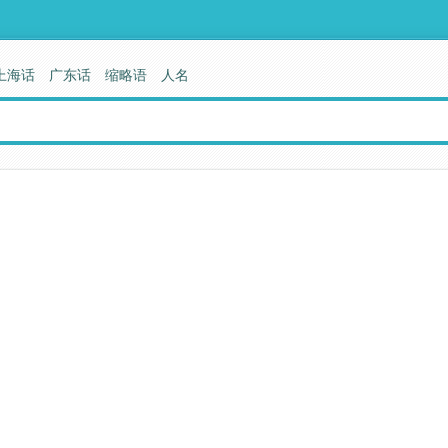
上海话
广东话
缩略语
人名