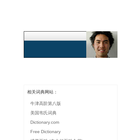
相关词典网站：
牛津高阶第八版
美国韦氏词典
Dictionary.com
Free Dictionary