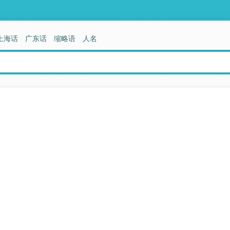
上海话
广东话
缩略语
人名