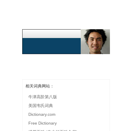
相关词典网站：
牛津高阶第八版
美国韦氏词典
Dictionary.com
Free Dictionary